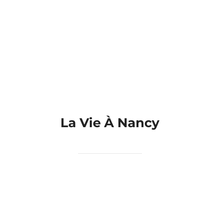
La Vie À Nancy