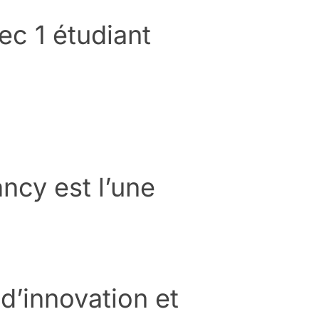
vec 1 étudiant
ncy est l’une
d’innovation et