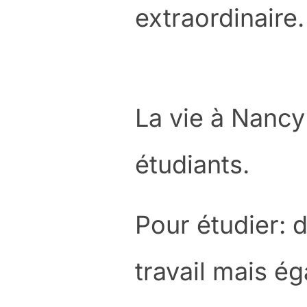
extraordinaire.
La vie à Nancy
étudiants.
Pour étudier: 
travail mais é