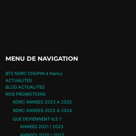
MENU DE NAVIGATION
BTS NDRC CHOPIN à Nancy
ACTUALITES
BLOG ACTUALITES
NOS PROMOTIONS
NDRC ANNEES 2023 A 2025
NDRC ANNEES 2022 A 2024
QUE DEVIENNENT-ILS ?
ANNEES 2021 / 2023
ANNEES 2020 / 2022