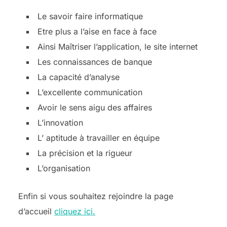
Le savoir faire informatique
Etre plus a l’aise en face à face
Ainsi Maîtriser l’application, le site internet
Les connaissances de banque
La capacité d’analyse
L’excellente communication
Avoir le sens aigu des affaires
L’innovation
L’ aptitude à travailler en équipe
La précision et la rigueur
L’organisation
Enfin si vous souhaitez rejoindre la page
d’accueil
cliquez ici.