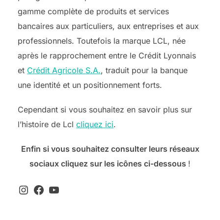
gamme complète de produits et services
bancaires aux particuliers, aux entreprises et aux
professionnels. Toutefois la marque LCL, née
après le rapprochement entre le Crédit Lyonnais
et
Crédit Agricole S.A.
, traduit pour la banque
une identité et un positionnement forts.
Cependant si vous souhaitez en savoir plus sur
l’histoire de Lcl
cliquez ici
.
Enfin si vous souhaitez consulter leurs réseaux
sociaux cliquez sur les icônes ci-dessous
!
Instagram
Facebook
YouTube