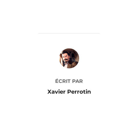
AUTEUR DE LA PUBLICATION
ÉCRIT PAR
Xavier Perrotin