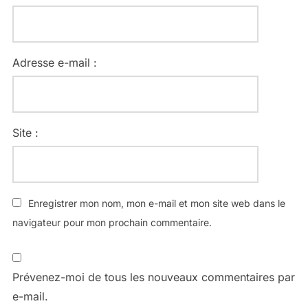
Adresse e-mail :
Site :
Enregistrer mon nom, mon e-mail et mon site web dans le
navigateur pour mon prochain commentaire.
Prévenez-moi de tous les nouveaux commentaires par
e-mail.