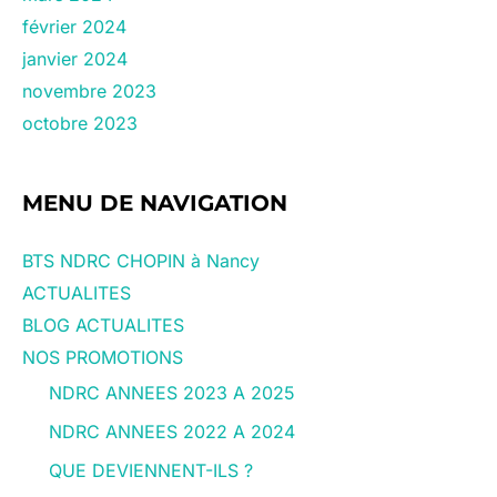
février 2024
janvier 2024
novembre 2023
octobre 2023
MENU DE NAVIGATION
BTS NDRC CHOPIN à Nancy
ACTUALITES
BLOG ACTUALITES
NOS PROMOTIONS
NDRC ANNEES 2023 A 2025
NDRC ANNEES 2022 A 2024
QUE DEVIENNENT-ILS ?