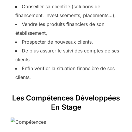
Conseiller sa clientèle (solutions de
financement, investissements, placements…),
Vendre les produits financiers de son
établissement,
Prospecter de nouveaux clients,
De plus assurer le suivi des comptes de ses
clients.
Enfin vérifier la situation financière de ses
clients,
Les Compétences Développées
En Stage