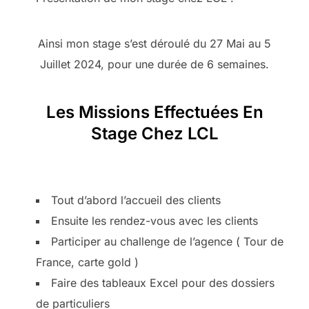
Ainsi mon stage s’est déroulé du 27 Mai au 5
Juillet 2024, pour une durée de 6 semaines.
Les Missions Effectuées En
Stage Chez LCL
Tout d’abord l’accueil des clients
Ensuite les rendez-vous avec les clients
Participer au challenge de l’agence ( Tour de
France, carte gold )
Faire des tableaux Excel pour des dossiers
de particuliers