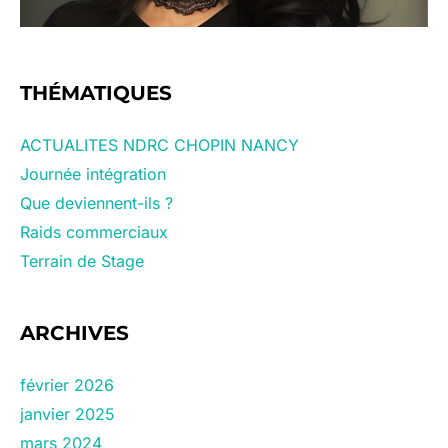
THÉMATIQUES
ACTUALITES NDRC CHOPIN NANCY
Journée intégration
Que deviennent-ils ?
Raids commerciaux
Terrain de Stage
ARCHIVES
février 2026
janvier 2025
mars 2024