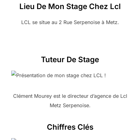
Lieu De Mon Stage Chez Lcl
LCL se situe au 2 Rue Serpenoise à Metz.
Tuteur De Stage
Clément Mourey est le directeur d’agence de Lcl
Metz Serpenoise.
Chiffres Clés