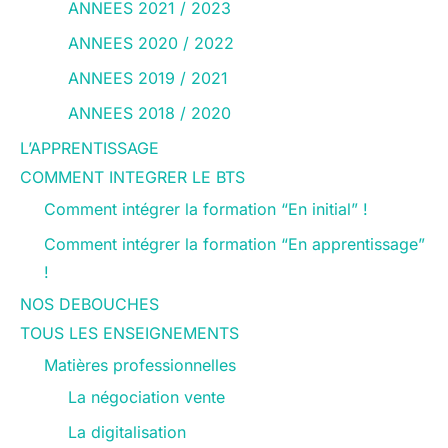
ANNEES 2021 / 2023
ANNEES 2020 / 2022
ANNEES 2019 / 2021
ANNEES 2018 / 2020
L’APPRENTISSAGE
COMMENT INTEGRER LE BTS
Comment intégrer la formation “En initial” !
Comment intégrer la formation “En apprentissage”
!
NOS DEBOUCHES
TOUS LES ENSEIGNEMENTS
Matières professionnelles
La négociation vente
La digitalisation