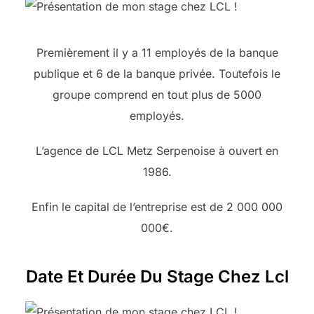
Premièrement il y a 11 employés de la banque
publique et 6 de la banque privée. Toutefois le
groupe comprend en tout plus de 5000
employés.
L’agence de LCL Metz Serpenoise à ouvert en
1986.
Enfin le capital de l’entreprise est de 2 000 000
000€.
Date Et Durée Du Stage
Chez Lcl