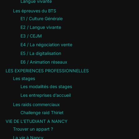
Langue vivante
Les épreuves du BTS
E1 / Culture Générale
E2 / Langue vivante
E3 / CEJM
E4 / La négociation vente
E5 / La digitalisation
E6 / Animation réseaux
LES EXPERIENCES PROFESSIONNELLES
Les stages
Les modalités des stages
Les entreprises d’accueil
Les raids commerciaux
Challenge raid Thiriet
VIE DE L’ETUDIANT A NANCY
Trouver un appart ?
La vie à Nancy