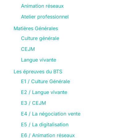
Animation réseaux
Atelier professionnel
Matières Générales
Culture générale
CEJM
Langue vivante
Les épreuves du BTS
E1 / Culture Générale
E2 / Langue vivante
E3 / CEJM
E4 / La négociation vente
E5 / La digitalisation
E6 / Animation réseaux