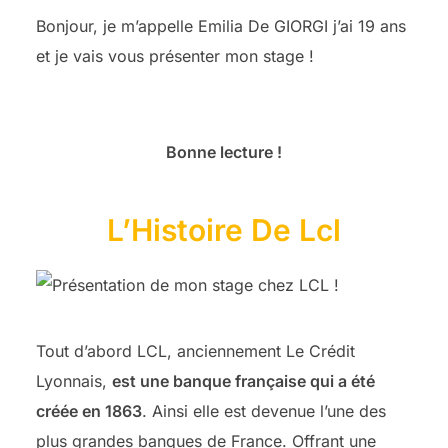
Bonjour, je m’appelle Emilia De GIORGI j’ai 19 ans
et je vais vous présenter mon stage !
Bonne lecture !
L’Histoire De Lcl
Tout d’abord LCL, anciennement Le Crédit
Lyonnais,
est une banque française qui a été
créée en 1863
. Ainsi elle est devenue l’une des
plus grandes banques de France. Offrant une