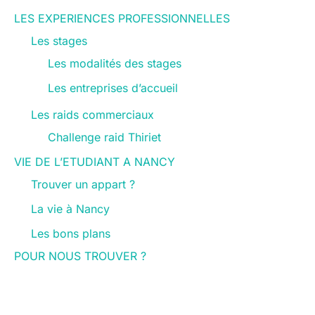
LES EXPERIENCES PROFESSIONNELLES
Les stages
Les modalités des stages
Les entreprises d’accueil
Les raids commerciaux
Challenge raid Thiriet
VIE DE L’ETUDIANT A NANCY
Trouver un appart ?
La vie à Nancy
Les bons plans
POUR NOUS TROUVER ?