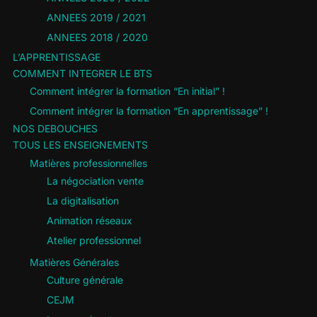
ANNEES 2019 / 2021
ANNEES 2018 / 2020
L’APPRENTISSAGE
COMMENT INTEGRER LE BTS
Comment intégrer la formation “En initial” !
Comment intégrer la formation “En apprentissage” !
NOS DEBOUCHES
TOUS LES ENSEIGNEMENTS
Matières professionnelles
La négociation vente
La digitalisation
Animation réseaux
Atelier professionnel
Matières Générales
Culture générale
CEJM