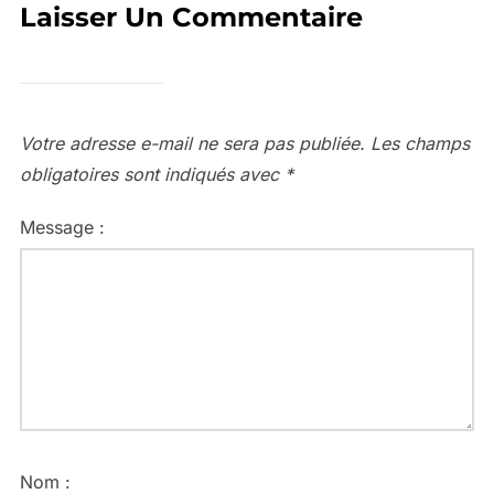
Laisser Un Commentaire
Votre adresse e-mail ne sera pas publiée.
Les champs
obligatoires sont indiqués avec
*
Message :
Nom :