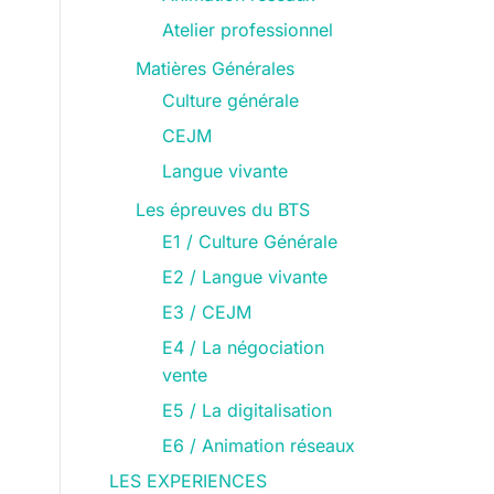
Atelier professionnel
Matières Générales
Culture générale
CEJM
Langue vivante
Les épreuves du BTS
E1 / Culture Générale
E2 / Langue vivante
E3 / CEJM
E4 / La négociation
vente
E5 / La digitalisation
E6 / Animation réseaux
LES EXPERIENCES