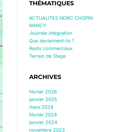
THÉMATIQUES
ACTUALITES NDRC CHOPIN
NANCY
Journée intégration
Que deviennent-ils ?
Raids commerciaux
Terrain de Stage
ARCHIVES
février 2026
janvier 2025
mars 2024
février 2024
janvier 2024
novembre 2023