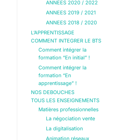
ANNEES 2020 / 2022
ANNEES 2019 / 2021
ANNEES 2018 / 2020
L’APPRENTISSAGE
COMMENT INTEGRER LE BTS
Comment intégrer la
formation “En initial” !
Comment intégrer la
formation “En
apprentissage” !
NOS DEBOUCHES
TOUS LES ENSEIGNEMENTS
Matières professionnelles
La négociation vente
La digitalisation
Animation réseaux