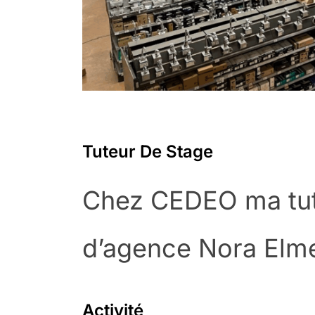
Tuteur De Stage
Chez CEDEO ma tutri
d’agence Nora Elme
Activité