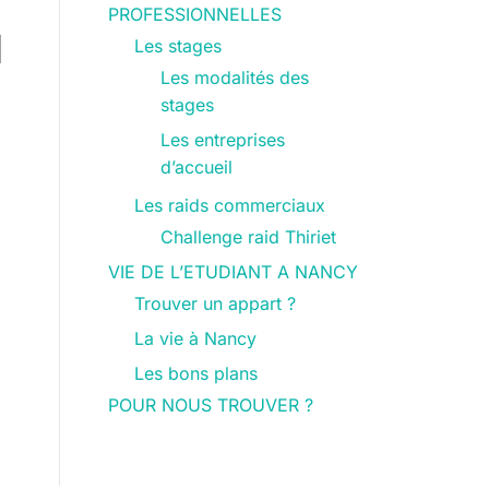
PROFESSIONNELLES
1
Les stages
Les modalités des
stages
Les entreprises
d’accueil
Les raids commerciaux
Challenge raid Thiriet
VIE DE L’ETUDIANT A NANCY
Trouver un appart ?
La vie à Nancy
Les bons plans
POUR NOUS TROUVER ?