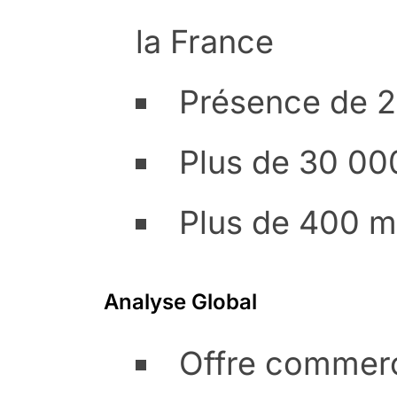
la France
Présence de 
Plus de 30 000
Plus de 400 m
Analyse Global
Offre commerci