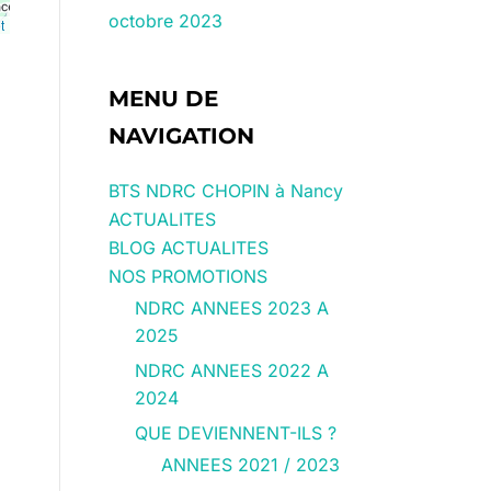
octobre 2023
t
MENU DE
NAVIGATION
BTS NDRC CHOPIN à Nancy
ACTUALITES
BLOG ACTUALITES
NOS PROMOTIONS
NDRC ANNEES 2023 A
2025
NDRC ANNEES 2022 A
2024
QUE DEVIENNENT-ILS ?
ANNEES 2021 / 2023