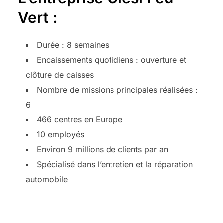
Vert :
Durée : 8 semaines
Encaissements quotidiens : ouverture et
clôture de caisses
Nombre de missions principales réalisées :
6
466 centres en Europe
10 employés
Environ 9 millions de clients par an
Spécialisé dans l’entretien et la réparation
automobile