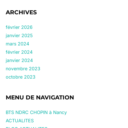
ARCHIVES
février 2026
janvier 2025
mars 2024
février 2024
janvier 2024
novembre 2023
octobre 2023
MENU DE NAVIGATION
BTS NDRC CHOPIN à Nancy
ACTUALITES