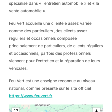
spécialisé dans « l’entretien automobile » et « la
vente automobile ».
Feu Vert accueille une clientèle assez variée
comme des particuliers ,des clients assez
réguliers et occasionnels composée
principalement de particuliers, de clients réguliers
et occasionnels, parfois des professionnels
viennent pour l’entretien et la réparation de leurs
véhicules.
Feu Vert est une enseigne reconnue au niveau
national, comme présenté sur le site officiel
https://www.feuvert.fr
.
+