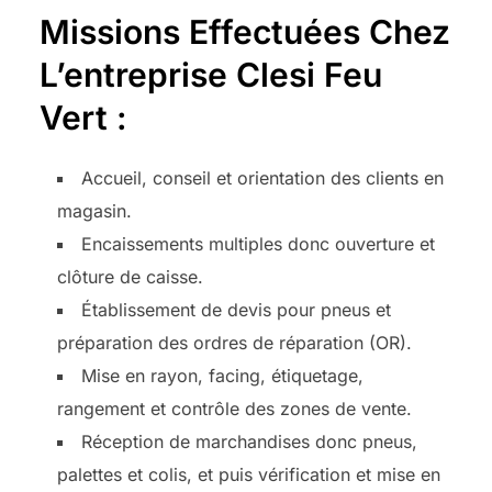
Missions Effectuées Chez
L’entreprise Clesi Feu
Vert :
Accueil, conseil et orientation des clients en
magasin.
Encaissements multiples donc ouverture et
clôture de caisse.
Établissement de devis pour pneus et
préparation des ordres de réparation (OR).
Mise en rayon, facing, étiquetage,
rangement et contrôle des zones de vente.
Réception de marchandises donc pneus,
palettes et colis, et puis vérification et mise en