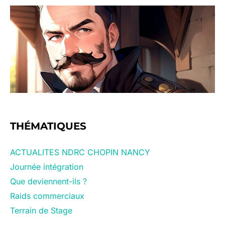
THÉMATIQUES
ACTUALITES NDRC CHOPIN NANCY
Journée intégration
Que deviennent-ils ?
Raids commerciaux
Terrain de Stage