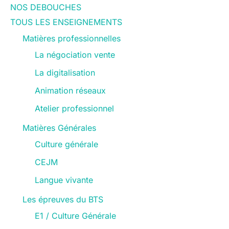
NOS DEBOUCHES
TOUS LES ENSEIGNEMENTS
Matières professionnelles
La négociation vente
La digitalisation
Animation réseaux
Atelier professionnel
Matières Générales
Culture générale
CEJM
Langue vivante
Les épreuves du BTS
E1 / Culture Générale