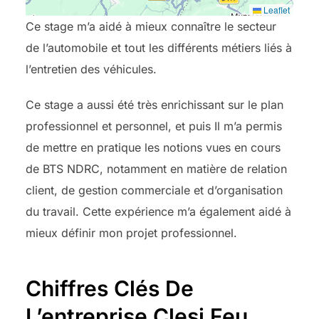
Leaflet
Ce stage m’a aidé à mieux connaître le secteur
de l’automobile et tout les différents métiers liés à
l’entretien des véhicules.
Ce stage a aussi été très enrichissant sur le plan
professionnel et personnel, et puis Il m’a permis
de mettre en pratique les notions vues en cours
de BTS NDRC, notamment en matière de relation
client, de gestion commerciale et d’organisation
du travail. Cette expérience m’a également aidé à
mieux définir mon projet professionnel.
Chiffres Clés De
L’entreprise Clesi Feu