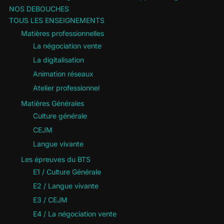
NOS DEBOUCHES
TOUS LES ENSEIGNEMENTS
Matières professionnelles
La négociation vente
La digitalisation
Animation réseaux
Atelier professionnel
Matières Générales
Culture générale
CEJM
Langue vivante
Les épreuves du BTS
E1 / Culture Générale
E2 / Langue vivante
E3 / CEJM
E4 / La négociation vente