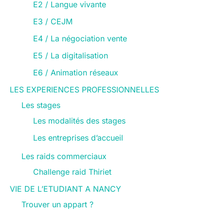
E2 / Langue vivante
E3 / CEJM
E4 / La négociation vente
E5 / La digitalisation
E6 / Animation réseaux
LES EXPERIENCES PROFESSIONNELLES
Les stages
Les modalités des stages
Les entreprises d’accueil
Les raids commerciaux
Challenge raid Thiriet
VIE DE L’ETUDIANT A NANCY
Trouver un appart ?