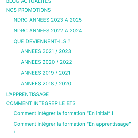
BLOG ACTUALITES
NOS PROMOTIONS
NDRC ANNEES 2023 A 2025
NDRC ANNEES 2022 A 2024
QUE DEVIENNENT-ILS ?
ANNEES 2021 / 2023
ANNEES 2020 / 2022
ANNEES 2019 / 2021
ANNEES 2018 / 2020
L’APPRENTISSAGE
COMMENT INTEGRER LE BTS
Comment intégrer la formation “En initial” !
Comment intégrer la formation “En apprentissage”
!