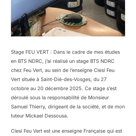
Stage FEU VERT : Dans le cadre de mes études
en BTS NDRC, j’ai réalisé un stage BTS NDRC
chez Feu Vert, au sein de l’enseigne Clesi Feu
Vert située à Saint-Dié-des-Vosges, du 27
octobre au 20 décembre 2025. Ce stage s’est
déroulé sous la responsabilité de Monsieur
Samuel Thierry, dirigeant de la société, et de mon
tuteur Mickael Dessousa.
Clesi Feu Vert est une enseigne Française qui est