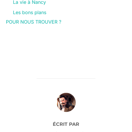
La vie à Nancy
Les bons plans
POUR NOUS TROUVER ?
AUTEUR DE LA PUBLICATION
ÉCRIT PAR