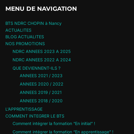
MENU DE NAVIGATION
BTS NDRC CHOPIN à Nancy
ACTUALITES
BLOG ACTUALITES
NOS PROMOTIONS
NDRC ANNEES 2023 A 2025
NDRC ANNEES 2022 A 2024
QUE DEVIENNENT-ILS ?
ANNEES 2021 / 2023
ANNEES 2020 / 2022
ANNEES 2019 / 2021
ANNEES 2018 / 2020
L’APPRENTISSAGE
COMMENT INTEGRER LE BTS
Comment intégrer la formation “En initial” !
Comment intégrer la formation “En apprentissage” !