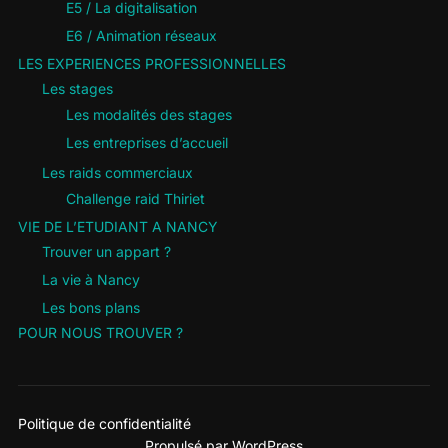
E5 / La digitalisation
E6 / Animation réseaux
LES EXPERIENCES PROFESSIONNELLES
Les stages
Les modalités des stages
Les entreprises d’accueil
Les raids commerciaux
Challenge raid Thiriet
VIE DE L’ETUDIANT A NANCY
Trouver un appart ?
La vie à Nancy
Les bons plans
POUR NOUS TROUVER ?
Politique de confidentialité
Propulsé par WordPress