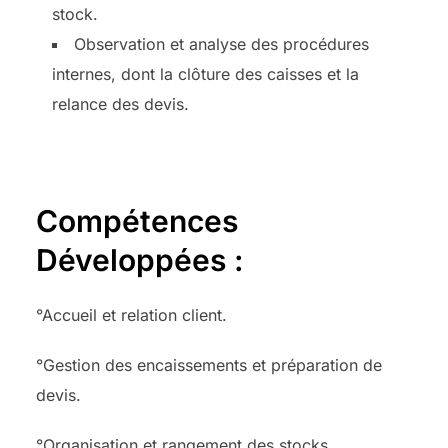
stock.
Observation et analyse des procédures
internes, dont la clôture des caisses et la
relance des devis.
Compétences
Développées :
°Accueil et relation client.
°Gestion des encaissements et préparation de
devis.
°Organisation et rangement des stocks.