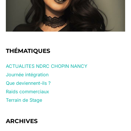
THÉMATIQUES
ACTUALITES NDRC CHOPIN NANCY
Journée intégration
Que deviennent-ils ?
Raids commerciaux
Terrain de Stage
ARCHIVES