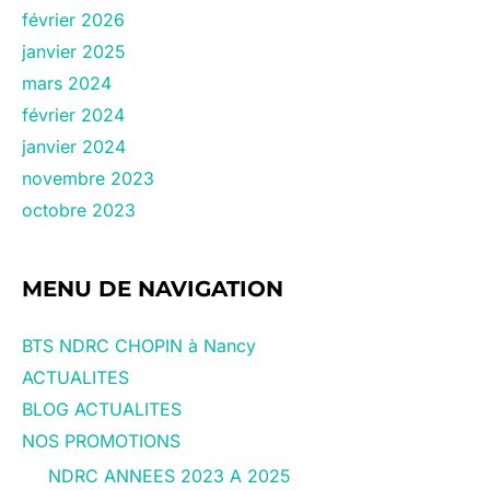
février 2026
janvier 2025
mars 2024
février 2024
janvier 2024
novembre 2023
octobre 2023
MENU DE NAVIGATION
BTS NDRC CHOPIN à Nancy
ACTUALITES
BLOG ACTUALITES
NOS PROMOTIONS
NDRC ANNEES 2023 A 2025