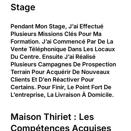
Stage
Pendant Mon Stage, J’ai Effectué
Plusieurs Missions Clés Pour Ma
Formation. J’ai Commencé Par De La
Vente Téléphonique Dans Les Locaux
Du Centre. Ensuite J’ai Réalisé
Plusieurs Campagnes De Prospection
Terrain Pour Acquérir De Nouveaux
Clients Et D’en Réactiver Pour
Certains. Pour Finir, Le Point Fort De
L’entreprise, La Livraison À Domicile.
Maison Thiriet : Les
Compétences Acquises