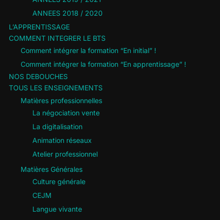
ANNEES 2018 / 2020
L’APPRENTISSAGE
COMMENT INTEGRER LE BTS
Comment intégrer la formation “En initial” !
Comment intégrer la formation “En apprentissage” !
NOS DEBOUCHES
TOUS LES ENSEIGNEMENTS
Matières professionnelles
La négociation vente
La digitalisation
Animation réseaux
Atelier professionnel
Matières Générales
Culture générale
CEJM
Langue vivante