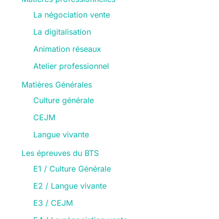
La négociation vente
La digitalisation
Animation réseaux
Atelier professionnel
Matières Générales
Culture générale
CEJM
Langue vivante
Les épreuves du BTS
E1 / Culture Générale
E2 / Langue vivante
E3 / CEJM