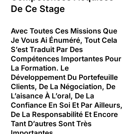
De Ce Stage
Avec Toutes Ces Missions Que
Je Vous Ai Énuméré, Tout Cela
S’est Traduit Par Des
Compétences Importantes Pour
La Formation. Le
Développement Du Portefeuille
Clients, De La Négociation, De
L’aisance À L’oral, De La
Confiance En Soi Et Par Ailleurs,
De La Responsabilité Et Encore
Tant D’autres Sont Très
Importantes.