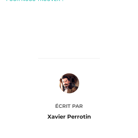
AUTEUR DE LA PUBLICATION
ÉCRIT PAR
Xavier Perrotin