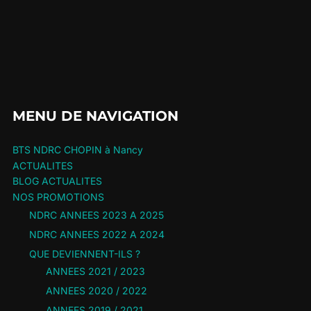
MENU DE NAVIGATION
BTS NDRC CHOPIN à Nancy
ACTUALITES
BLOG ACTUALITES
NOS PROMOTIONS
NDRC ANNEES 2023 A 2025
NDRC ANNEES 2022 A 2024
QUE DEVIENNENT-ILS ?
ANNEES 2021 / 2023
ANNEES 2020 / 2022
ANNEES 2019 / 2021