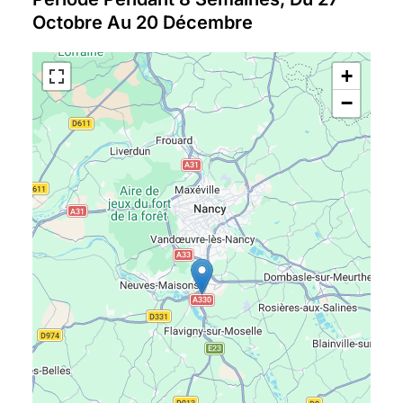
Octobre Au 20 Décembre
+
−