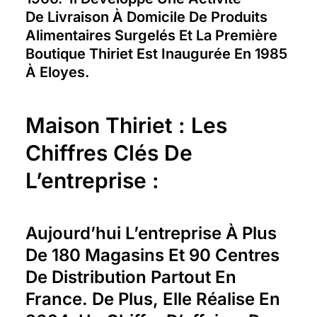
De Livraison À Domicile De Produits
Alimentaires Surgelés Et La Première
Boutique Thiriet Est Inaugurée En 1985
À Eloyes.
Maison Thiriet : Les
Chiffres Clés De
L’entreprise :
Aujourd’hui L’entreprise À Plus
De 180 Magasins Et 90 Centres
De Distribution Partout En
France. De Plus, Elle Réalise En