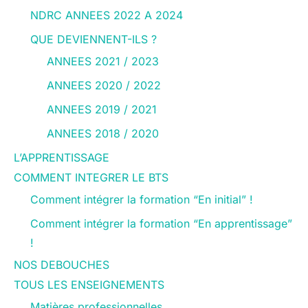
NDRC ANNEES 2022 A 2024
QUE DEVIENNENT-ILS ?
ANNEES 2021 / 2023
ANNEES 2020 / 2022
ANNEES 2019 / 2021
ANNEES 2018 / 2020
L’APPRENTISSAGE
COMMENT INTEGRER LE BTS
Comment intégrer la formation “En initial” !
Comment intégrer la formation “En apprentissage”
!
NOS DEBOUCHES
TOUS LES ENSEIGNEMENTS
Matières professionnelles