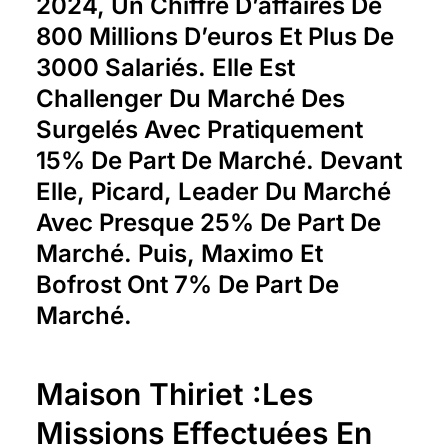
2024, Un Chiffre D’affaires De
800 Millions D’euros Et Plus De
3000 Salariés. Elle Est
Challenger Du Marché Des
Surgelés Avec Pratiquement
15% De Part De Marché. Devant
Elle, Picard, Leader Du Marché
Avec Presque 25% De Part De
Marché. Puis, Maximo Et
Bofrost Ont 7% De Part De
Marché.
Maison Thiriet :Les
Missions Effectuées En